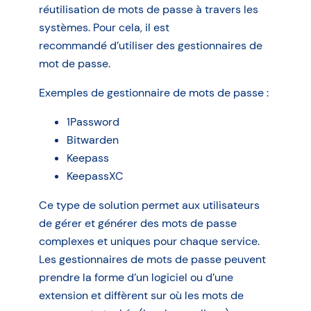
réutilisation de mots de passe à travers les
systèmes. Pour cela, il est
recommandé d’utiliser des gestionnaires de
mot de passe.
Exemples de gestionnaire de mots de passe :
1Password
Bitwarden
Keepass
KeepassXC
Ce type de solution permet aux utilisateurs
de gérer et générer des mots de passe
complexes et uniques pour chaque service.
Les gestionnaires de mots de passe peuvent
prendre la forme d’un logiciel ou d’une
extension et diffèrent sur où les mots de