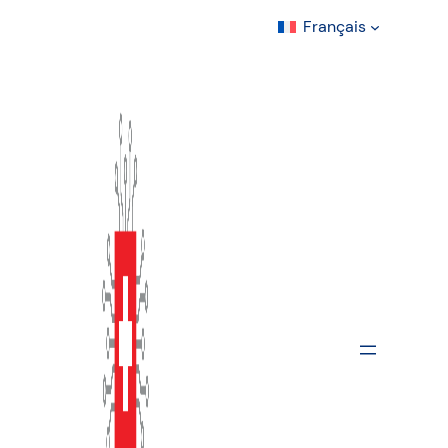
Français