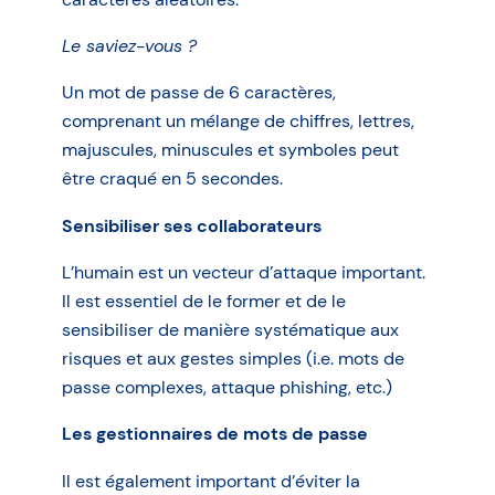
Le saviez-vous ?
Un mot de passe de 6 caractères,
comprenant un mélange de chiffres, lettres,
majuscules, minuscules et symboles peut
être craqué en 5 secondes.
Sensibiliser ses collaborateurs
L’humain est un vecteur d’attaque important.
Il est essentiel de le former et de le
sensibiliser de manière systématique aux
risques et aux gestes simples (i.e. mots de
passe complexes, attaque phishing, etc.)
Les gestionnaires de mots de passe
Il est également important d’éviter la