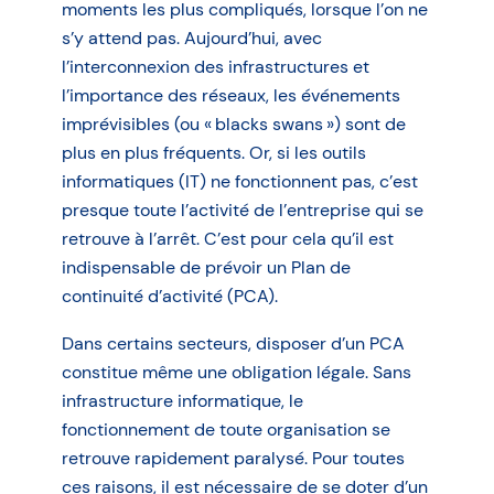
moments les plus compliqués, lorsque l’on ne
s’y attend pas. Aujourd’hui, avec
l’interconnexion des infrastructures et
l’importance des réseaux, les événements
imprévisibles (ou « blacks swans ») sont de
plus en plus fréquents. Or, si les outils
informatiques (IT) ne fonctionnent pas, c’est
presque toute l’activité de l’entreprise qui se
retrouve à l’arrêt. C’est pour cela qu’il est
indispensable de prévoir un Plan de
continuité d’activité (PCA).
Dans certains secteurs, disposer d’un PCA
constitue même une obligation légale. Sans
infrastructure informatique, le
fonctionnement de toute organisation se
retrouve rapidement paralysé. Pour toutes
ces raisons, il est nécessaire de se doter d’un