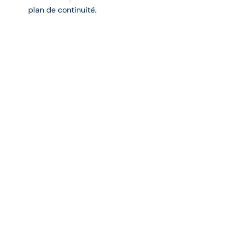
plan de continuité.