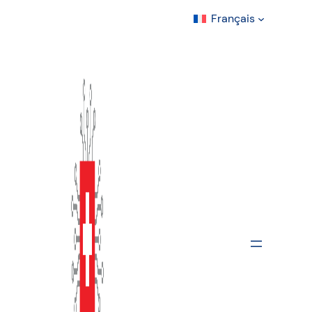
Français