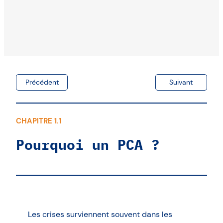
Précédent
Suivant
CHAPITRE 1.1
Pourquoi un PCA ?
Les crises surviennent souvent dans les