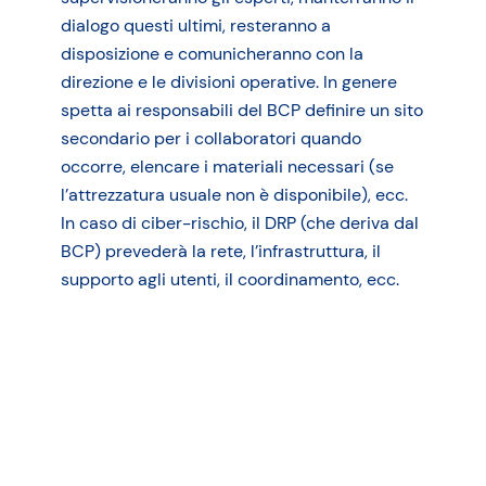
dialogo questi ultimi, resteranno a
disposizione e comunicheranno con la
direzione e le divisioni operative. In genere
spetta ai responsabili del BCP definire un sito
secondario per i collaboratori quando
occorre, elencare i materiali necessari (se
l’attrezzatura usuale non è disponibile), ecc.
In caso di ciber-rischio, il DRP (che deriva dal
BCP) prevederà la rete, l’infrastruttura, il
supporto agli utenti, il coordinamento, ecc.