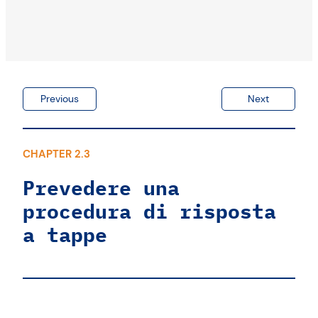
Previous
Next
CHAPTER 2.3
Prevedere una
procedura di risposta
a tappe