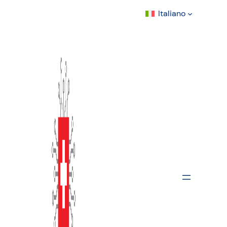
Italiano