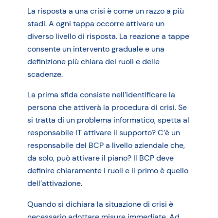
La risposta a una crisi è come un razzo a più
stadi. A ogni tappa occorre attivare un
diverso livello di risposta. La reazione a tappe
consente un intervento graduale e una
definizione più chiara dei ruoli e delle
scadenze.
La prima sfida consiste nell’identificare la
persona che attiverà la procedura di crisi. Se
si tratta di un problema informatico, spetta al
responsabile IT attivare il supporto? C’è un
responsabile del BCP a livello aziendale che,
da solo, può attivare il piano? Il BCP deve
definire chiaramente i ruoli e il primo è quello
dell’attivazione.
Quando si dichiara la situazione di crisi è
necessario adottare misure immediate. Ad