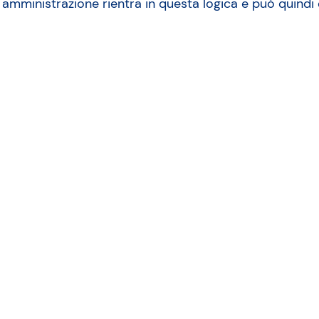
amministrazione rientra in questa logica e può quindi