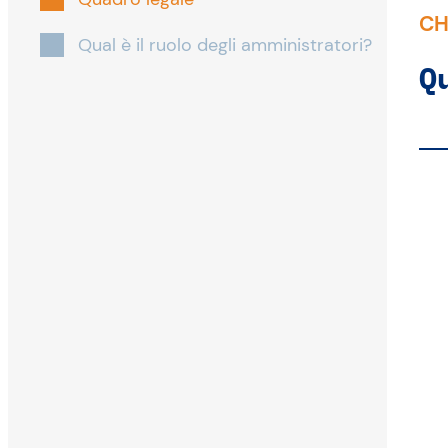
CH
Qual è il ruolo degli amministratori?
Q