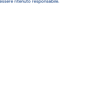
 essere ritenuto responsabile.