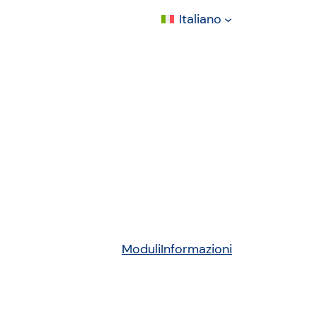
Italiano
Moduli
Informazioni