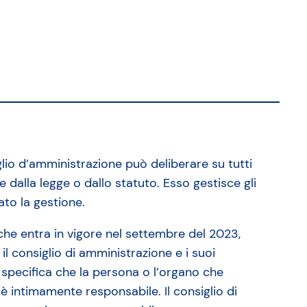
iglio d’amministrazione può deliberare su tutti
e dalla legge o dallo statuto. Esso gestisce gli
ato la gestione.
, che entra in vigore nel settembre del 2023,
il consiglio di amministrazione e i suoi
specifica che la persona o l’organo che
è intimamente responsabile. Il consiglio di