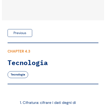
Previous
CHAPTER 4.3
Tecnologia
Tecnologia
Cifratura: cifrare i dati degni di