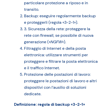
particolare protezione a riposo e in
transito.
Backup: eseguire regolarmente backup
e proteggerli (regola «3-2-1»).
3. Sicurezza della rete: proteggere la
rete con firewall, se possibile di nuova
generazione («
NGFW
»).
Filtraggio di Internet e della posta
elettronica: utilizzare strumenti per
proteggere e filtrare la posta elettronica
e il traffico Internet.
Protezione delle postazioni di lavoro:
proteggere le postazioni di lavoro e altri
dispositivi con l’ausilio di soluzioni
dedicate.
Definizione: regola di backup «3-2-1»