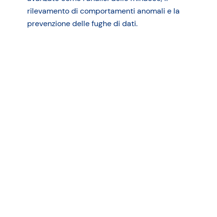
rilevamento di comportamenti anomali e la
prevenzione delle fughe di dati.