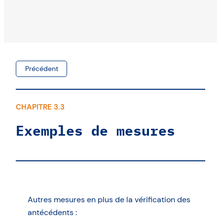
Précédent
CHAPITRE 3.3
Exemples de mesures
Autres mesures en plus de la vérification des
antécédents :