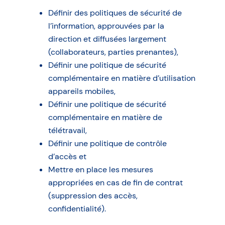
Définir des politiques de sécurité de
l’information, approuvées par la
direction et diffusées largement
(collaborateurs, parties prenantes),
Définir une politique de sécurité
complémentaire en matière d’utilisation
appareils mobiles,
Définir une politique de sécurité
complémentaire en matière de
télétravail,
Définir une politique de contrôle
d’accès et
Mettre en place les mesures
appropriées en cas de fin de contrat
(suppression des accès,
confidentialité).