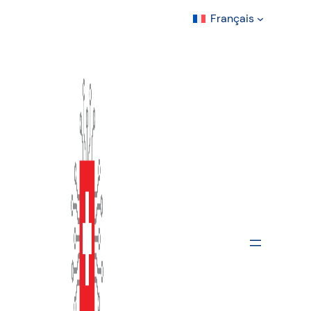
Français