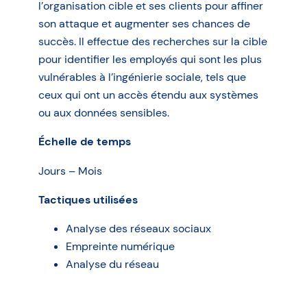
l’organisation cible et ses clients pour affiner
son attaque et augmenter ses chances de
succès. Il effectue des recherches sur la cible
pour identifier les employés qui sont les plus
vulnérables à l’ingénierie sociale, tels que
ceux qui ont un accès étendu aux systèmes
ou aux données sensibles.
Échelle de temps
Jours – Mois
Tactiques utilisées
Analyse des réseaux sociaux
Empreinte numérique
Analyse du réseau