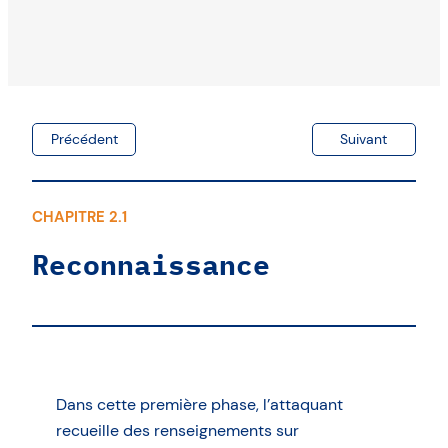
Précédent
Suivant
CHAPITRE 2.1
Reconnaissance
Dans cette première phase, l’attaquant
recueille des renseignements sur