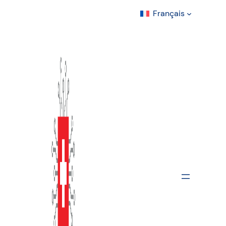
Français