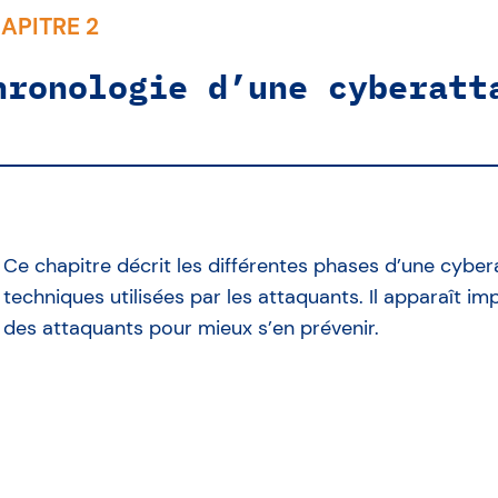
APITRE 2
hronologie d’une cyberatt
Ce chapitre décrit les différentes phases d’une cybera
techniques utilisées par les attaquants. Il apparaît
des attaquants pour mieux s’en prévenir.