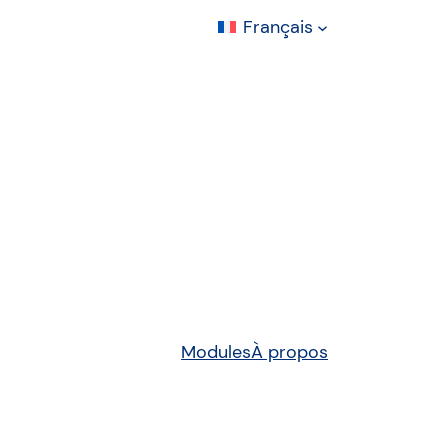
Français
Modules
À propos