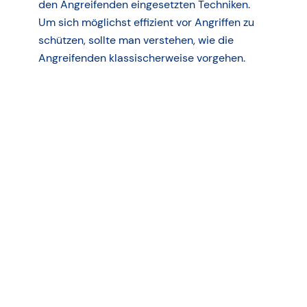
den Angreifenden eingesetzten Techniken.
Um sich möglichst effizient vor Angriffen zu
schützen, sollte man verstehen, wie die
Angreifenden klassischerweise vorgehen.