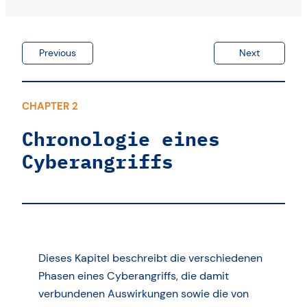
Previous
Next
CHAPTER 2
Chronologie eines
Cyberangriffs
Dieses Kapitel beschreibt die verschiedenen
Phasen eines Cyberangriffs, die damit
verbundenen Auswirkungen sowie die von