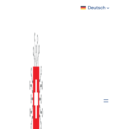
Deutsch