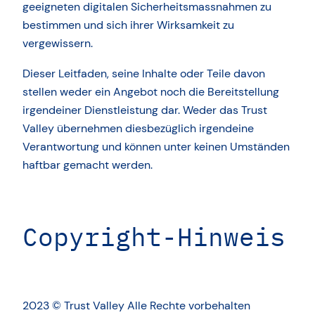
geeigneten digitalen Sicherheitsmassnahmen zu
bestimmen und sich ihrer Wirksamkeit zu
vergewissern.
Dieser Leitfaden, seine Inhalte oder Teile davon
stellen weder ein Angebot noch die Bereitstellung
irgendeiner Dienstleistung dar. Weder das Trust
Valley übernehmen diesbezüglich irgendeine
Verantwortung und können unter keinen Umständen
haftbar gemacht werden.
Copyright-Hinweis
2023 © Trust Valley Alle Rechte vorbehalten