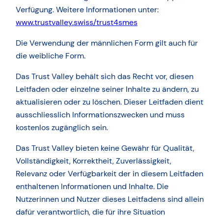
Verfügung. Weitere Informationen unter:
www.trustvalley.swiss/trust4smes
Die Verwendung der männlichen Form gilt auch für
die weibliche Form.
Das Trust Valley behält sich das Recht vor, diesen
Leitfaden oder einzelne seiner Inhalte zu ändern, zu
aktualisieren oder zu löschen. Dieser Leitfaden dient
ausschliesslich Informationszwecken und muss
kostenlos zugänglich sein.
Das Trust Valley bieten keine Gewähr für Qualität,
Vollständigkeit, Korrektheit, Zuverlässigkeit,
Relevanz oder Verfügbarkeit der in diesem Leitfaden
enthaltenen Informationen und Inhalte. Die
Nutzerinnen und Nutzer dieses Leitfadens sind allein
dafür verantwortlich, die für ihre Situation