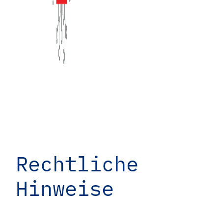
Rechtliche
Hinweise