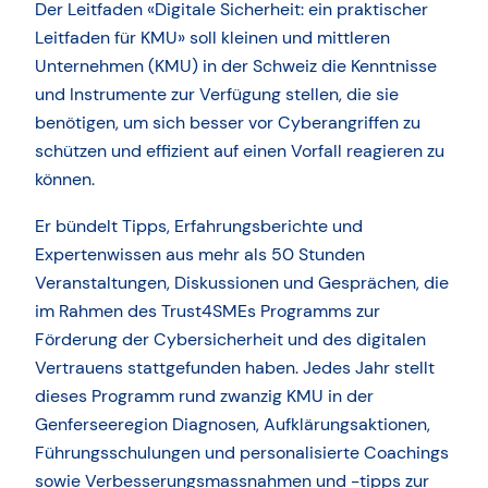
Der Leitfaden «Digitale Sicherheit: ein praktischer
Leitfaden für KMU» soll kleinen und mittleren
Unternehmen (KMU) in der Schweiz die Kenntnisse
und Instrumente zur Verfügung stellen, die sie
benötigen, um sich besser vor Cyberangriffen zu
schützen und effizient auf einen Vorfall reagieren zu
können.
Er bündelt Tipps, Erfahrungsberichte und
Expertenwissen aus mehr als 50 Stunden
Veranstaltungen, Diskussionen und Gesprächen, die
im Rahmen des Trust4SMEs Programms zur
Förderung der Cybersicherheit und des digitalen
Vertrauens stattgefunden haben. Jedes Jahr stellt
dieses Programm rund zwanzig KMU in der
Genferseeregion Diagnosen, Aufklärungsaktionen,
Führungsschulungen und personalisierte Coachings
sowie Verbesserungsmassnahmen und -tipps zur