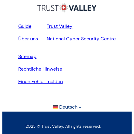
Guide
Trust Valley
Über uns
National Cyber Security Centre
Sitemap
Rechtliche Hinweise
Einen Fehler melden
Deutsch
2023 © Trust Valley. All rights reserved.