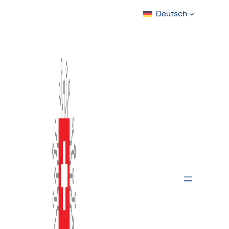
Deutsch