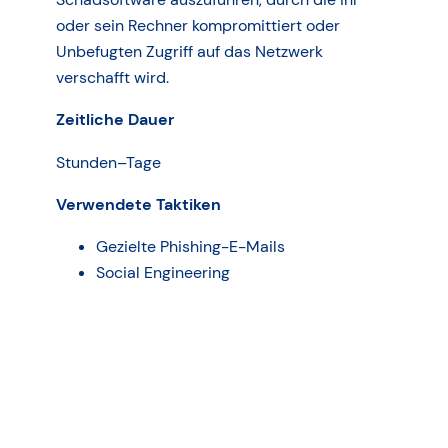
oder sein Rechner kompromittiert oder
Unbefugten Zugriff auf das Netzwerk
verschafft wird.
Zeitliche Dauer
Stunden–Tage
Verwendete Taktiken
Gezielte Phishing-E-Mails
Social Engineering