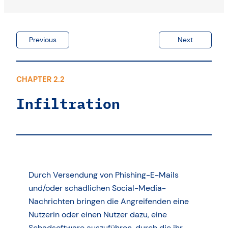
Previous
Next
CHAPTER 2.2
Infiltration
Durch Versendung von Phishing-E-Mails
und/oder schädlichen Social-Media-
Nachrichten bringen die Angreifenden eine
Nutzerin oder einen Nutzer dazu, eine
Schadsoftware auszuführen, durch die ihr