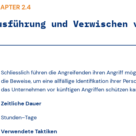
APTER 2.4
usführung und Verwischen 
Schliesslich führen die Angreifenden ihren Angriff mög
die Beweise, um eine allfällige Identifikation ihrer Pe
das Unternehmen vor künftigen Angriffen schützen ka
Zeitliche Dauer
Stunden–Tage
Verwendete Taktiken