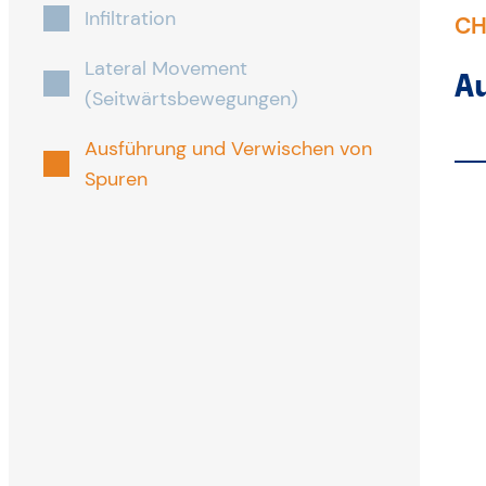
Infiltration
CH
Lateral Movement
A
(Seitwärtsbewegungen)
Ausführung und Verwischen von
Spuren