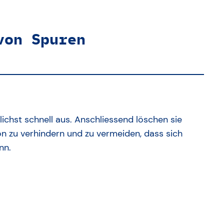
von Spuren
lichst schnell aus. Anschliessend löschen sie
rson zu verhindern und zu vermeiden, dass sich
nn.