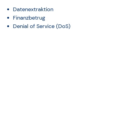
Datenextraktion
Finanzbetrug
Denial of Service (DoS)