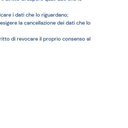
ficare i dati che lo riguardano;
i esigere la cancellazione dei dati che lo
iritto di revocare il proprio consenso al