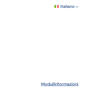
Italiano
Moduli
Informazioni