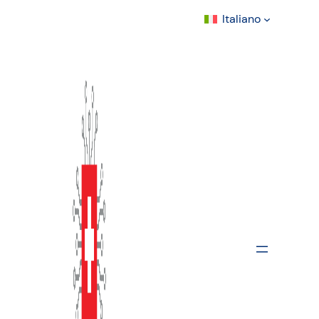
Italiano