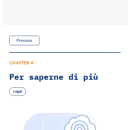
Previous
CHAPTER 4
Per saperne di più
Legal