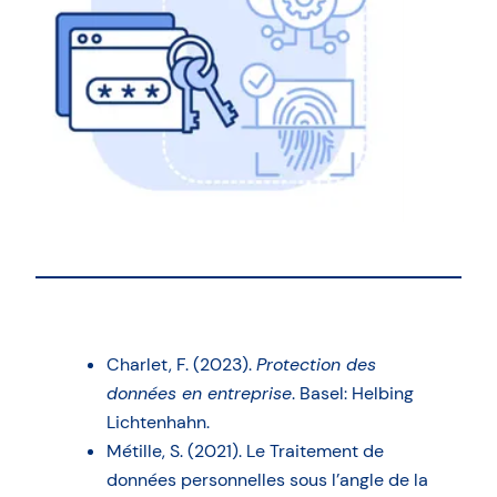
Charlet, F. (2023).
Protection des
données en entreprise
. Basel: Helbing
Lichtenhahn.
Métille, S. (2021). Le Traitement de
données personnelles sous l’angle de la