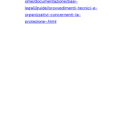
ome/documentazione/basi-
legali/guide/provvedimenti-tecnici-e-
organizzativi-concernenti-la-
protezione-.html