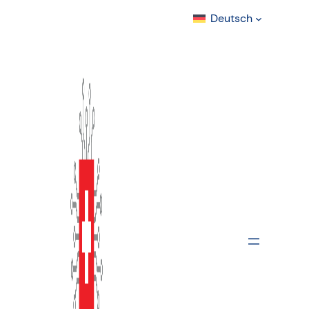
Deutsch