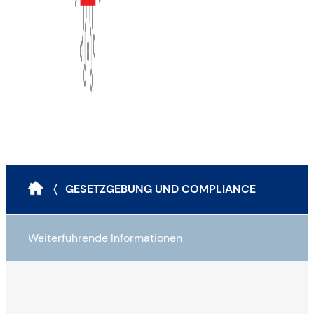
〈 GESETZGEBUNG UND COMPLIANCE
Weiterführende Informationen