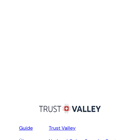
Guide
Trust Valley