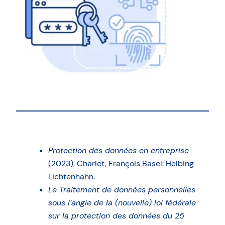
Protection des données en entreprise
(2023), Charlet, François Basel: Helbing
Lichtenhahn.
Le Traitement de données personnelles
sous l’angle de la (nouvelle) loi fédérale
sur la protection des données du 25