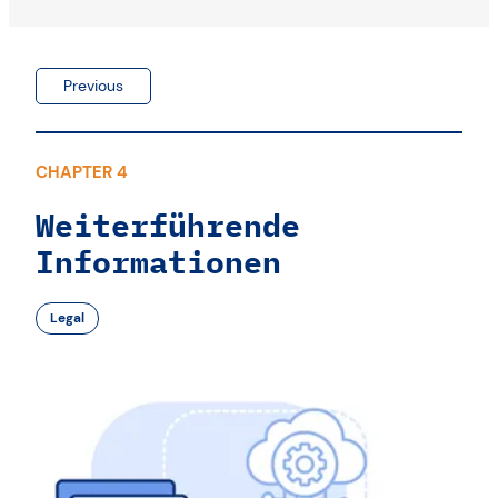
Previous
CHAPTER 4
Weiterführende
Informationen
Legal