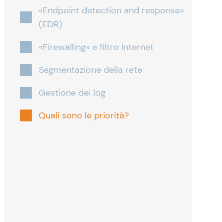
«Endpoint detection and response»
(EDR)
«Firewalling» e filtro Internet
Segmentazione della rete
Gestione dei log
Quali sono le priorità?