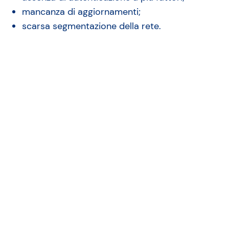
mancanza di aggiornamenti;
scarsa segmentazione della rete.