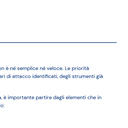
 è né semplice né veloce. Le priorità
ri di attacco identificati, degli strumenti già
, è importante partire dagli elementi che in
o: