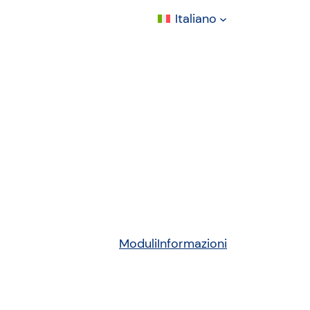
Italiano
Moduli
Informazioni