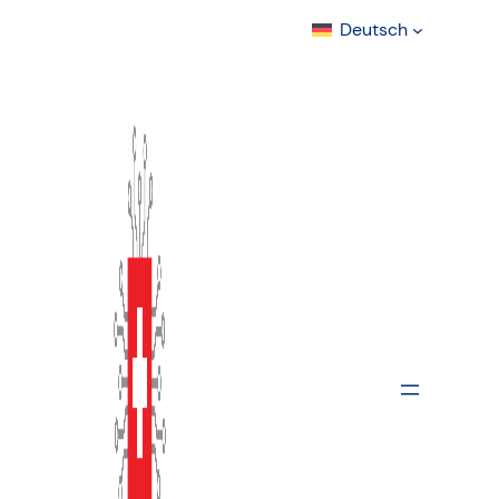
Deutsch