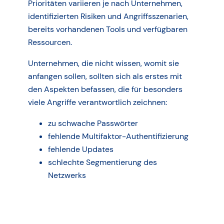
Prioritäten variieren je nach Unternehmen,
identifizierten Risiken und Angriffsszenarien,
bereits vorhandenen Tools und verfügbaren
Ressourcen.
Unternehmen, die nicht wissen, womit sie
anfangen sollen, sollten sich als erstes mit
den Aspekten befassen, die für besonders
viele Angriffe verantwortlich zeichnen:
zu schwache Passwörter
fehlende Multifaktor-Authentifizierung
fehlende Updates
schlechte Segmentierung des
Netzwerks