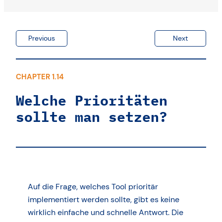
Überwachung von Logs
Previous
Next
Welche Prioritäten sollte man setzen?
CHAPTER 1.14
Welche Prioritäten
sollte man setzen?
Auf die Frage, welches Tool prioritär
implementiert werden sollte, gibt es keine
wirklich einfache und schnelle Antwort. Die