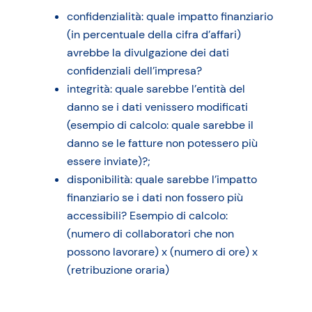
confidenzialità: quale impatto finanziario
(in percentuale della cifra d’affari)
avrebbe la divulgazione dei dati
confidenziali dell’impresa?
integrità: quale sarebbe l’entità del
danno se i dati venissero modificati
(esempio di calcolo: quale sarebbe il
danno se le fatture non potessero più
essere inviate)?;
disponibilità: quale sarebbe l’impatto
finanziario se i dati non fossero più
accessibili? Esempio di calcolo:
(numero di collaboratori che non
possono lavorare) x (numero di ore) x
(retribuzione oraria)