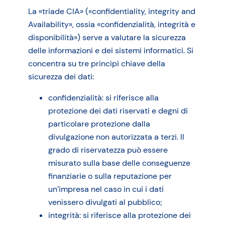
La «triade CIA» («confidentiality, integrity and
Availability», ossia «confidenzialità, integrità e
disponibilità») serve a valutare la sicurezza
delle informazioni e dei sistemi informatici. Si
concentra su tre principi chiave della
sicurezza dei dati:
confidenzialità: si riferisce alla
protezione dei dati riservati e degni di
particolare protezione dalla
divulgazione non autorizzata a terzi. Il
grado di riservatezza può essere
misurato sulla base delle conseguenze
finanziarie o sulla reputazione per
un’impresa nel caso in cui i dati
venissero divulgati al pubblico;
integrità: si riferisce alla protezione dei