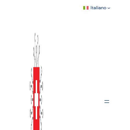
Italiano