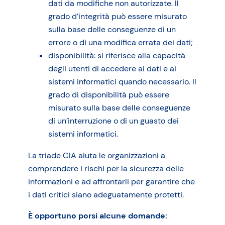
dati da modifiche non autorizzate. Il
grado d’integrità può essere misurato
sulla base delle conseguenze di un
errore o di una modifica errata dei dati;
disponibilità: si riferisce alla capacità
degli utenti di accedere ai dati e ai
sistemi informatici quando necessario. Il
grado di disponibilità può essere
misurato sulla base delle conseguenze
di un’interruzione o di un guasto dei
sistemi informatici.
La triade CIA aiuta le organizzazioni a
comprendere i rischi per la sicurezza delle
informazioni e ad affrontarli per garantire che
i dati critici siano adeguatamente protetti.
È opportuno porsi alcune domande: