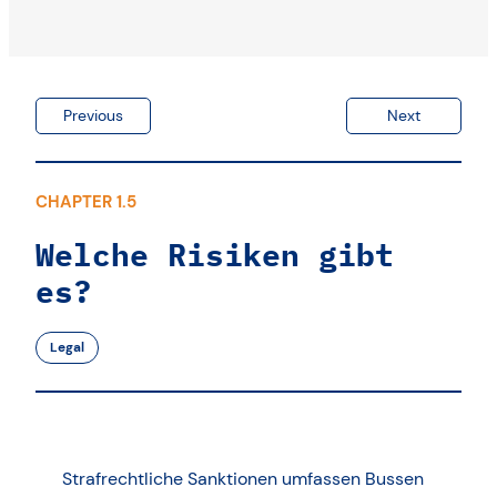
Previous
Next
CHAPTER 1.5
Welche Risiken gibt
es?
Legal
Strafrechtliche Sanktionen umfassen Bussen