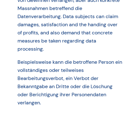
von Gewinnen verlangen, aber auch konkrete
Massnahmen betreffend die
Datenverarbeitung. Data subjects can claim
damages, satisfaction and the handing over
of profits, and also demand that concrete
measures be taken regarding data
processing.
Beispielsweise kann die betroffene Person ein
vollständiges oder teilweises
Bearbeitungsverbot, ein Verbot der
Bekanntgabe an Dritte oder die Löschung
oder Berichtigung ihrer Personendaten
verlangen.