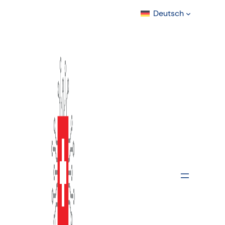
Deutsch