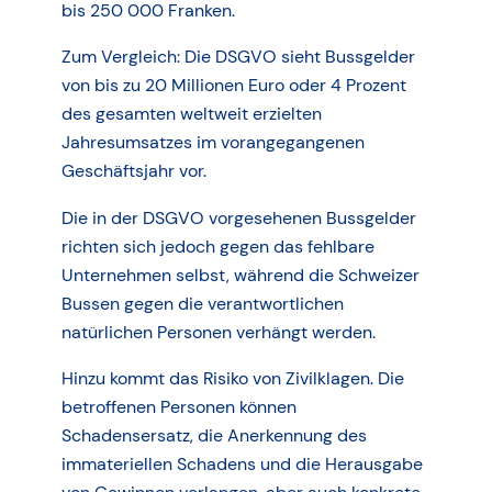
bis 250 000 Franken.
Zum Vergleich: Die DSGVO sieht Bussgelder
von bis zu 20 Millionen Euro oder 4 Prozent
des gesamten weltweit erzielten
Jahresumsatzes im vorangegangenen
Geschäftsjahr vor.
Die in der DSGVO vorgesehenen Bussgelder
richten sich jedoch gegen das fehlbare
Unternehmen selbst, während die Schweizer
Bussen gegen die verantwortlichen
natürlichen Personen verhängt werden.
Hinzu kommt das Risiko von Zivilklagen. Die
betroffenen Personen können
Schadensersatz, die Anerkennung des
immateriellen Schadens und die Herausgabe