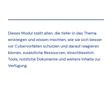
Dieses Modul stellt allen, die tiefer in das Thema
einsteigen und wissen möchten, wie sie sich besser
vor Cybervorfällen schützen und darauf reagieren
können, zusätzliche Ressourcen, einschliesslich
Tools, nützliche Dokumente und weitere Inhalte zur
Verfügung.