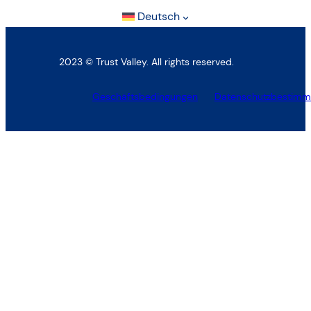
Deutsch
2023 © Trust Valley. All rights reserved.
Geschäftsbedingungen
Datenschutzbestim