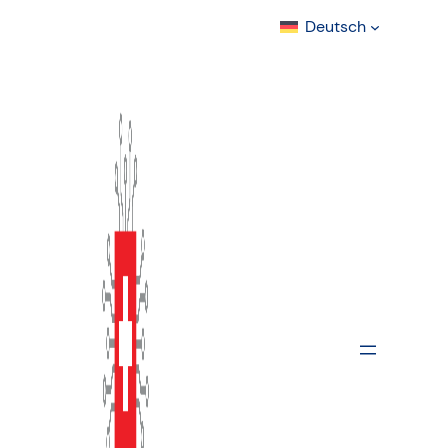
Deutsch