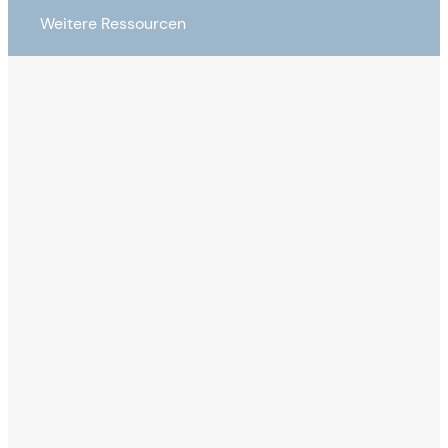
Weitere Ressourcen