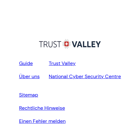
Guide
Trust Valley
Über uns
National Cyber Security Centre
Sitemap
Rechtliche Hinweise
Einen Fehler melden