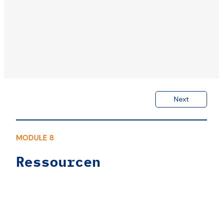
Next
MODULE 8
Ressourcen