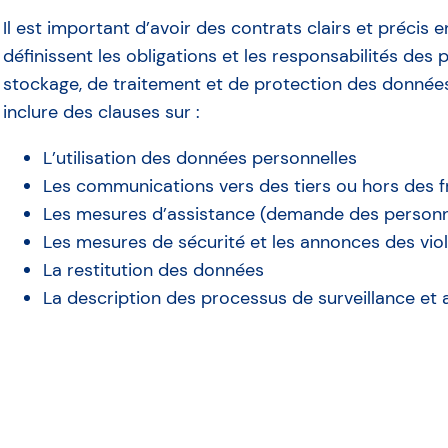
Il est important d’avoir des contrats clairs et précis
définissent les obligations et les responsabilités des
stockage, de traitement et de protection des données
inclure des clauses sur :
L’utilisation des données personnelles
Les communications vers des tiers ou hors des f
Les mesures d’assistance (demande des personn
Les mesures de sécurité et les annonces des vio
La restitution des données
La description des processus de surveillance et 