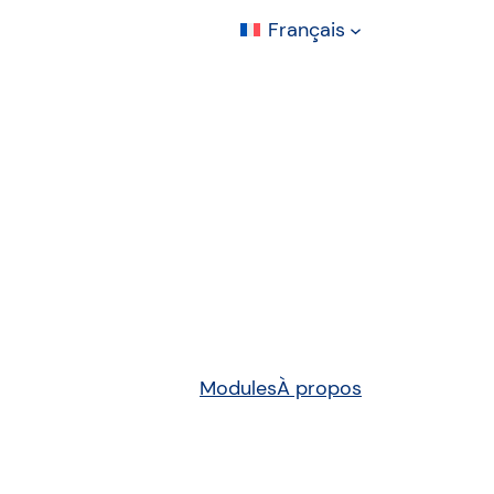
Français
Modules
À propos