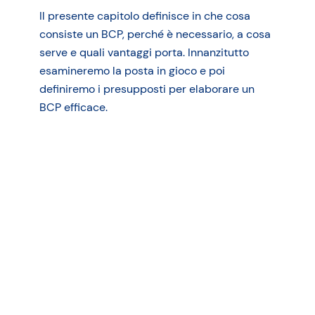
Il presente capitolo definisce in che cosa
consiste un BCP, perché è necessario, a cosa
serve e quali vantaggi porta. Innanzitutto
esamineremo la posta in gioco e poi
definiremo i presupposti per elaborare un
BCP efficace.