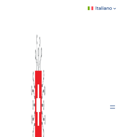
Italiano