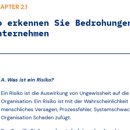
APTER 2.1
o erkennen Sie Bedrohunge
nternehmen
A. Was ist ein Risiko?
Ein Risiko ist die Auswirkung von Ungewissheit auf die
Organisation. Ein Risiko ist mit der Wahrscheinlichkei
menschliches Versagen, Prozessfehler, Systemschwach
Organisation Schaden zufügt.