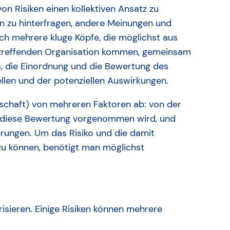
n Risiken einen kollektiven Ansatz zu
en zu hinterfragen, andere Meinungen und
ch mehrere kluge Köpfe, die möglichst aus
etreffenden Organisation kommen, gemeinsam
is, die Einordnung und die Bewertung des
llen und der potenziellen Auswirkungen.
itschaft) von mehreren Faktoren ab: von der
dem diese Bewertung vorgenommen wird, und
ungen. Um das Risiko und die damit
u können, benötigt man möglichst
risieren. Einige Risiken können mehrere