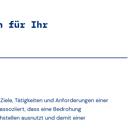
n für Ihr
 Ziele, Tätigkeiten und Anforderungen einer
t assoziiert, dass eine Bedrohung
stellen ausnutzt und damit einer