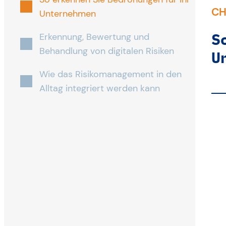
CH
Unternehmen
S
Erkennung, Bewertung und
Behandlung von digitalen Risiken
U
Wie das Risikomanagement in den
Alltag integriert werden kann