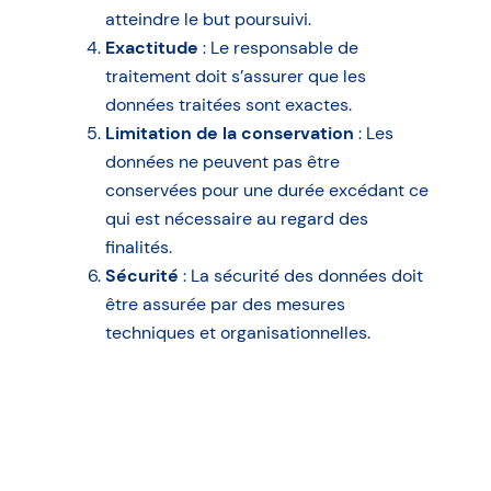
atteindre le but poursuivi.
Exactitude
: Le responsable de
traitement doit s’assurer que les
données traitées sont exactes.
Limitation de la conservation
: Les
données ne peuvent pas être
conservées pour une durée excédant ce
qui est nécessaire au regard des
finalités.
Sécurité
: La sécurité des données doit
être assurée par des mesures
techniques et organisationnelles.