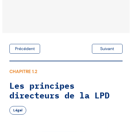
Précédent
Suivant
CHAPITRE 1.2
Les principes
directeurs de la LPD
Légal