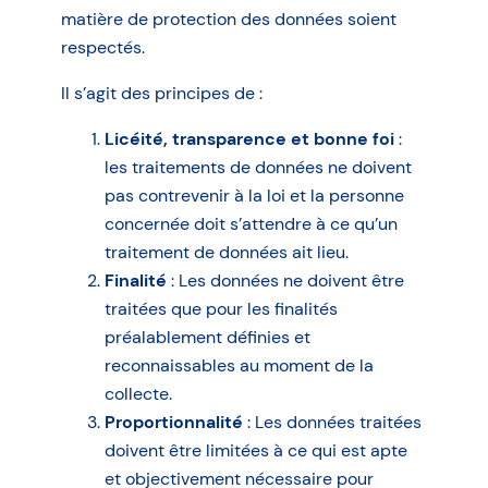
matière de protection des données soient
respectés.
Il s’agit des principes de :
Licéité, transparence et bonne foi
:
les traitements de données ne doivent
pas contrevenir à la loi et la personne
concernée doit s’attendre à ce qu’un
traitement de données ait lieu.
Finalité
: Les données ne doivent être
traitées que pour les finalités
préalablement définies et
reconnaissables au moment de la
collecte.
Proportionnalité
: Les données traitées
doivent être limitées à ce qui est apte
et objectivement nécessaire pour