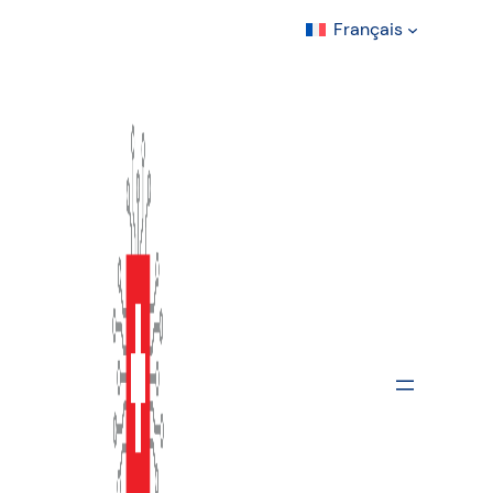
Français