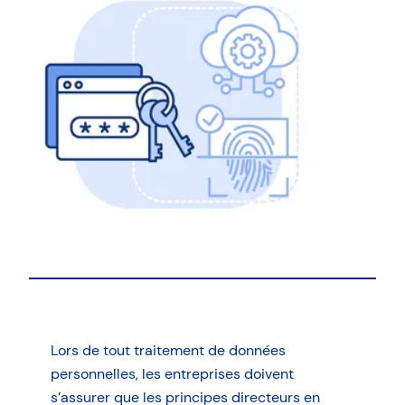
Lors de tout traitement de données
personnelles, les entreprises doivent
s’assurer que les principes directeurs en