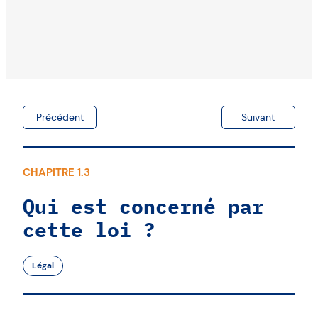
Précédent
Suivant
CHAPITRE 1.3
Qui est concerné par
cette loi ?
Légal