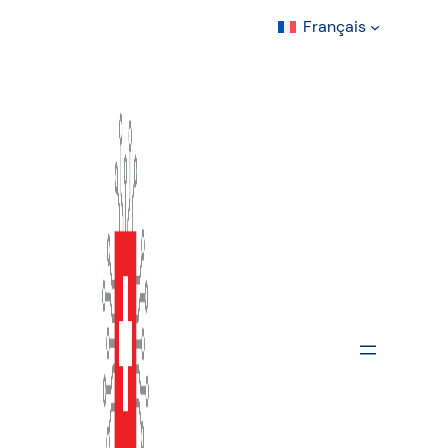
Français