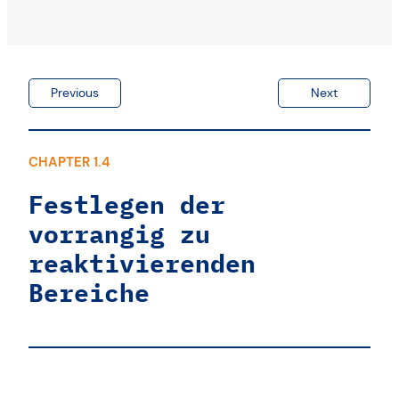
Previous
Next
CHAPTER 1.4
Festlegen der
vorrangig zu
reaktivierenden
Bereiche