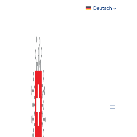
Deutsch