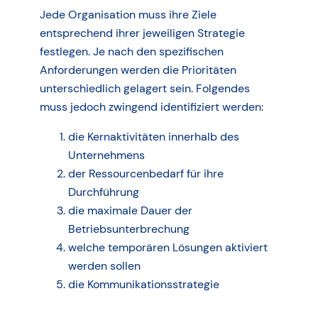
Jede Organisation muss ihre Ziele
entsprechend ihrer jeweiligen Strategie
festlegen. Je nach den spezifischen
Anforderungen werden die Prioritäten
unterschiedlich gelagert sein. Folgendes
muss jedoch zwingend identifiziert werden:
die Kernaktivitäten innerhalb des
Unternehmens
der Ressourcenbedarf für ihre
Durchführung
die maximale Dauer der
Betriebsunterbrechung
welche temporären Lösungen aktiviert
werden sollen
die Kommunikationsstrategie